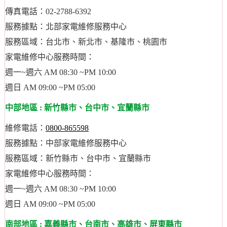
傳真電話：02-2788-6392
服務據點：北部家電維修服務中心
服務區域：台北市、新北市、基隆市、桃園市
家電維修中心服務時間：
週一~週六 AM 08:30 ~PM 10:00
週日 AM 09:00 ~PM 05:00
中部地區 : 新竹縣市、台中市、宜蘭縣市
維修電話：
0800-865598
服務據點：中部家電維修服務中心
服務區域：新竹縣市、台中市、宜蘭縣市
家電維修中心服務時間：
週一~週六 AM 08:30 ~PM 10:00
週日 AM 09:00 ~PM 05:00
南部地區 : 嘉義縣市、台南市、高雄市、屏東縣市