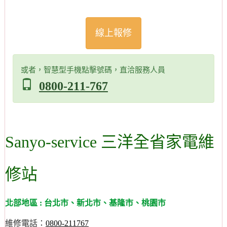
線上報修
或者，智慧型手機點擊號碼，直洽服務人員
0800-211-767
Sanyo-service 三洋全省家電維
修站
北部地區 : 台北市、新北市、基隆市、桃園市
維修電話：
0800-211767