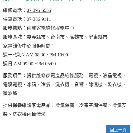
維修電話：
07-395-5555
傳真電話：07-386-9111
服務據點：南部家電維修服務中心
服務區域：嘉義縣市、台南市、高雄市、屏東縣市
家電維修中心服務時間：
週一~週六 AM 08:30 ~PM 10:00
週日 AM 09:00 ~PM 05:00
服務項目：提供維修家電產品維修服務：電視、液晶電視、
電漿電視、冰箱、冷氣、洗衣機、音響、除濕機、乾衣機、
微波爐
提供保養維護家電產品：冷氣保養、冷凍空調保養、冷氣安
裝、洗衣機內桶清潔
回上一頁