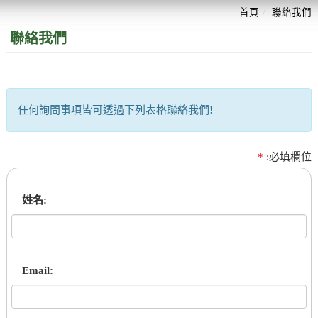
首頁
聯絡我們
聯絡我們
任何詢問事項皆可透過下列表格聯絡我們!
*
:必填欄位
姓名:
Email: