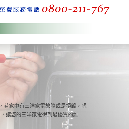
，若家中有三洋家電故障或是損毀，想
務，讓您的三洋家電得到最優質的維