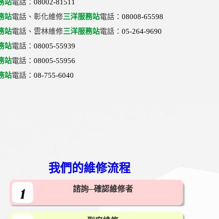
務站
電話：
08002-81511
務站
電話、
彰化
維修
三洋服務站
電話：
08008-65598
務站
電話、
雲林
維修
三洋服務站
電話：
05-264-9690
務站
電話：
08005-55939
務站
電話：
08005-55956
務站
電話：
08-755-6040
我們的維修流程
諮詢─確認維修者