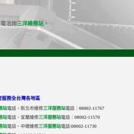
來電洽詢
三洋維修站
。
府服務全台灣各地區
務站
電話、
新北市
維修
三洋服務站
電話：
08002-11767
務站
電話、
宜蘭
維修
三洋服務站
電話：
08002-11570
務站
電話、
中壢
維修
三洋服務站
電話:
08002-11730