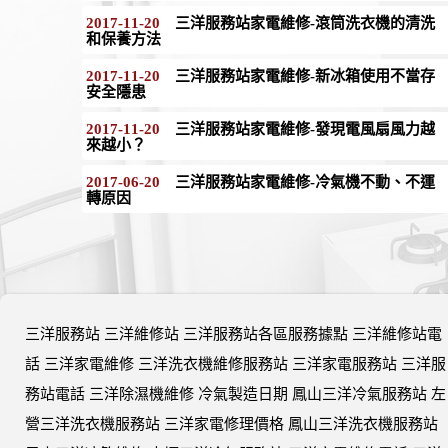
2017-11-20
三洋服務站家電維修-滾筒洗衣機的清洗
和保養方法
2017-11-20
三洋服務站家電維修-新冰箱使用不當存
安全隱患
2017-11-20
三洋服務站家電維修-發現電風扇風力越
來越小？
2017-06-20
三洋服務站家電維修-冷氣機不動、不運
轉原因
三洋服務站
三洋維修站
三洋服務站各區服務據點
三洋維修站電
話
三洋家電維修
三洋洗衣機維修服務站
三洋家電服務站
三洋服
務站電話
三洋除濕機維修
冷氣製造日期
鳳山三洋冷氣服務站
左
營三洋洗衣機服務站
三洋家電修理價格
鳳山三洋洗衣機服務站