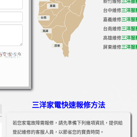
新竹
維修
三洋服
台中
維修
三洋服
嘉義
維修
三洋服
台南
維修
三洋服
高雄
維修
三洋服
屏東
維修
三洋服
三洋家電快速報修方法
若您家電故障需報修，請先準備下列幾項資訊，提供給
登記維修的客服人員，以節省您的寶貴時間。