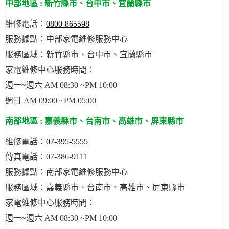
中部地區 : 新竹縣市、台中市、宜蘭縣市
維修電話：
0800-865598
服務據點：中部家電維修服務中心
服務區域：新竹縣市、台中市、宜蘭縣市
家電維修中心服務時間：
週一~週六 AM 08:30 ~PM 10:00
週日 AM 09:00 ~PM 05:00
南部地區 : 嘉義縣市、台南市、高雄市、屏東縣市
維修電話：
07-395-5555
傳真電話：07-386-9111
服務據點：南部家電維修服務中心
服務區域：嘉義縣市、台南市、高雄市、屏東縣市
家電維修中心服務時間：
週一~週六 AM 08:30 ~PM 10:00