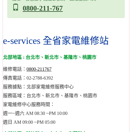
0800-211-767
e-services 全省家電維修站
北部地區 : 台北市、新北市、基隆市、桃園市
維修電話：
0800-211767
傳真電話：02-2788-6392
服務據點：北部家電維修服務中心
服務區域：台北市、新北市、基隆市、桃園市
家電維修中心服務時間：
週一~週六 AM 08:30 ~PM 10:00
週日 AM 09:00 ~PM 05:00