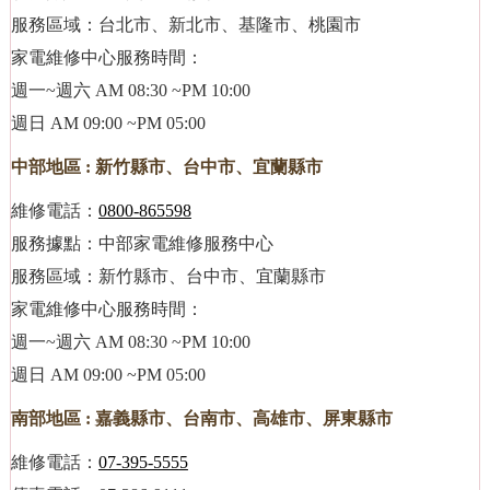
服務區域：台北市、新北市、基隆市、桃園市
家電維修中心服務時間：
週一~週六 AM 08:30 ~PM 10:00
週日 AM 09:00 ~PM 05:00
中部地區 : 新竹縣市、台中市、宜蘭縣市
維修電話：
0800-865598
服務據點：中部家電維修服務中心
服務區域：新竹縣市、台中市、宜蘭縣市
家電維修中心服務時間：
週一~週六 AM 08:30 ~PM 10:00
週日 AM 09:00 ~PM 05:00
南部地區 : 嘉義縣市、台南市、高雄市、屏東縣市
維修電話：
07-395-5555