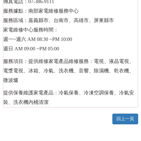
傳真電話：07-386-9111
服務據點：南部家電維修服務中心
服務區域：嘉義縣市、台南市、高雄市、屏東縣市
家電維修中心服務時間：
週一~週六 AM 08:30 ~PM 10:00
週日 AM 09:00 ~PM 05:00
服務項目：提供維修家電產品維修服務：電視、液晶電視、
電漿電視、冰箱、冷氣、洗衣機、音響、除濕機、乾衣機、
微波爐
提供保養維護家電產品：冷氣保養、冷凍空調保養、冷氣安
裝、洗衣機內桶清潔
回上一頁