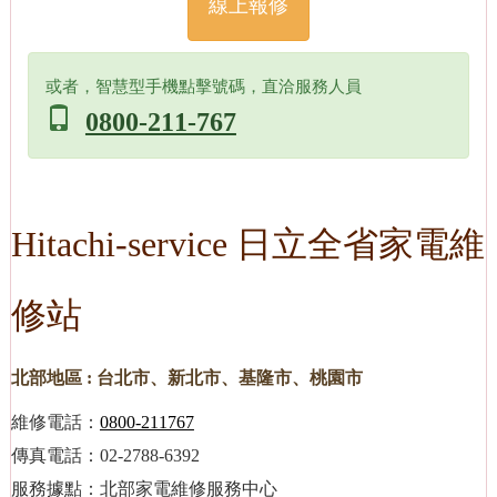
線上報修
或者，智慧型手機點擊號碼，直洽服務人員
0800-211-767
Hitachi-service 日立全省家電維
修站
北部地區 : 台北市、新北市、基隆市、桃園市
維修電話：
0800-211767
傳真電話：02-2788-6392
服務據點：北部家電維修服務中心