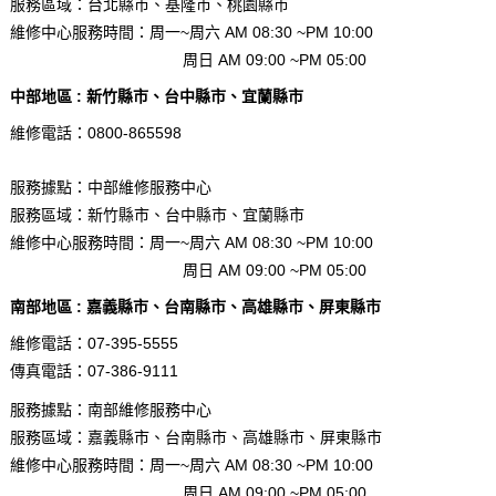
服務區域：台北縣市、基隆市、桃園縣市
維修中心服務時間：周一~周六 AM 08:30 ~PM 10:00
周日 AM 09:00 ~PM 05:00
中部地區 : 新竹縣市、台中縣市、宜蘭縣市
維修電話：0800-865598
服務據點：中部維修服務中心
服務區域：新竹縣市、台中縣市、宜蘭縣市
維修中心服務時間：周一~周六 AM 08:30 ~PM 10:00
周日 AM 09:00 ~PM 05:00
南部地區 : 嘉義縣市、台南縣市、高雄縣市、屏東縣市
維修電話：
07-395-5555
傳真電話：
07-386-9111
服務據點：南部維修服務中心
服務區域：嘉義縣市、台南縣市、高雄縣市、屏東縣市
維修中心服務時間：周一~周六 AM 08:30 ~PM 10:00
周日 AM 09:00 ~PM 05:00