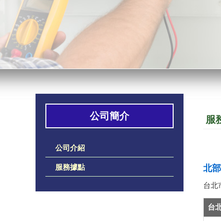
公司簡介
服
公司介紹
服務據點
北部
台北
台