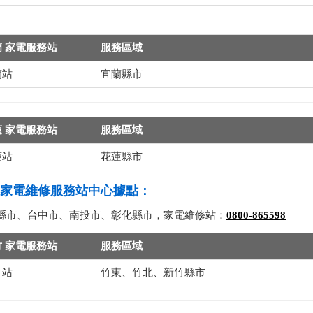
蘭 家電服務站
服務區域
蘭站
宜蘭縣市
蓮 家電服務站
服務區域
蓮站
花蓮縣市
家電維修服務站中心據點：
縣市、台中市、南投市、彰化縣市，家電維修站：
0800-865598
竹 家電服務站
服務區域
竹站
竹東、竹北、新竹縣市