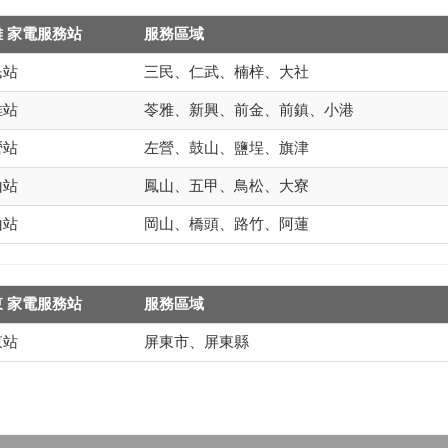
雄 家電服務站
服務區域
民站
三民、仁武、楠梓、大社
雅站
苓雅、新興、前金、前鎮、小港
營站
左營、鼓山、鹽埕、旗津
山站
鳳山、五甲、鳥松、大寮
山站
岡山、橋頭、路竹、阿蓮
東 家電服務站
服務區域
東站
屏東市、屏東縣