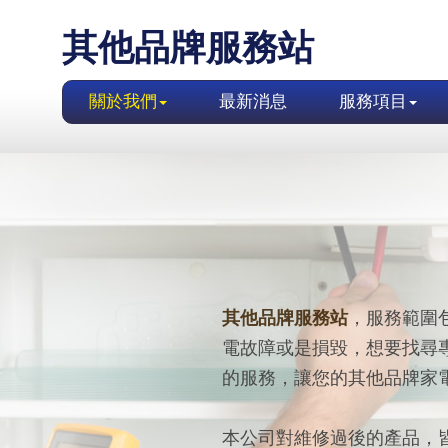
其他品牌服務站
關於我們
最新消息
服務項目
其他品牌服務站
，服務範圍
電故障或是損毀，想要找尋
的服務，讓您的其他品牌家
本公司對維修過後的產品，