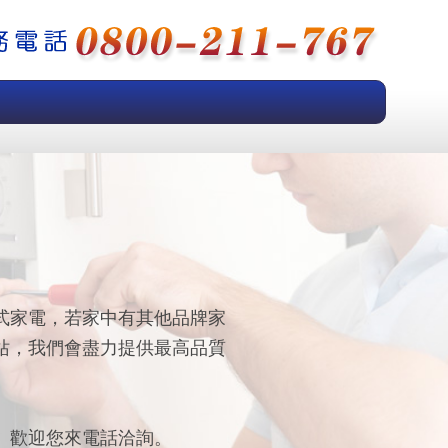
式家電，若家中有其他品牌家
站，我們會盡力提供最高品質
。歡迎您來電話洽詢。