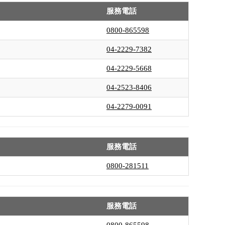
服務電話
0800-865598
04-2229-7382
04-2229-5668
04-2523-8406
04-2279-0091
服務電話
0800-281511
服務電話