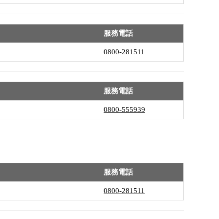
服務電話
0800-281511
服務電話
0800-555939
服務電話
0800-281511