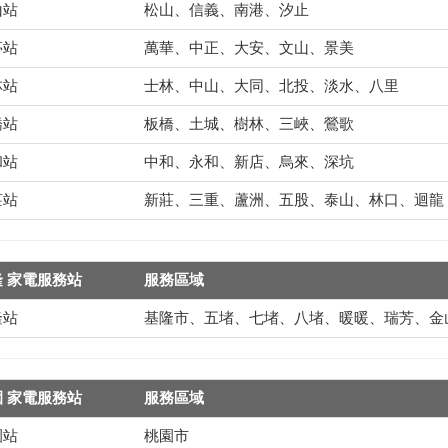
山站
松山、信義、南港、汐止
亭站
萬華、中正、大安、文山、景美
林站
士林、中山、大同、北投、淡水、八里
橋站
板橋、土城、樹林、三峽、鶯歌
和站
中和、永和、新店、烏來、深坑
莊站
新莊、三重、蘆洲、五股、泰山、林口、迴龍
隆 家電服務站
服務區域
隆站
基隆市、五堵、七堵、八堵、暖暖、瑞芳、金
園 家電服務站
服務區域
園站
桃園市