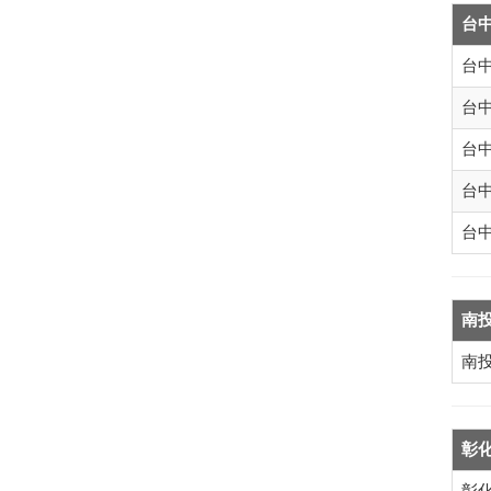
台
台
台
台
台
台
南
南
彰